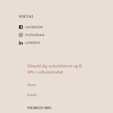
SOCIAL
FACEBOOK
INSTAGRAM
LINKEDIN
Tilmeld dig nyhedsbrevet og få
10% i velkomstrabat
Navn
Email
TILMELD MIG