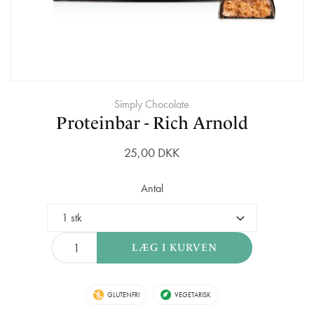
Simply Chocolate
Proteinbar - Rich Arnold
25,00 DKK
Antal
GLUTENFRI
VEGETARISK