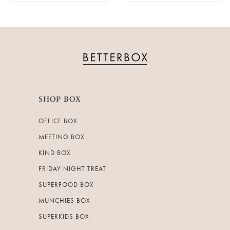
SHOP BOX
OFFICE BOX
MEETING BOX
KIND BOX
FRIDAY NIGHT TREAT
SUPERFOOD BOX
MUNCHIES BOX
SUPERKIDS BOX